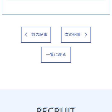
前の記事
次の記事
一覧に戻る