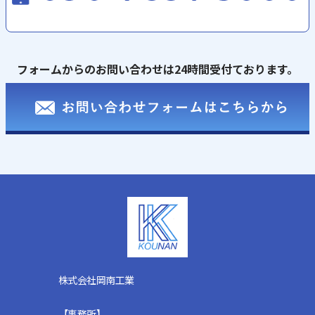
フォームからのお問い合わせは24時間受付ております。
株式会社岡南工業
【事務所】