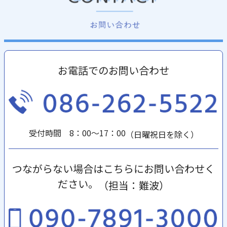
お電話でのお問い合わせ
受付時間 8：00～17：00
（日曜祝日を除く）
つながらない場合はこちらにお問い合わせく
ださい。
（担当：難波）