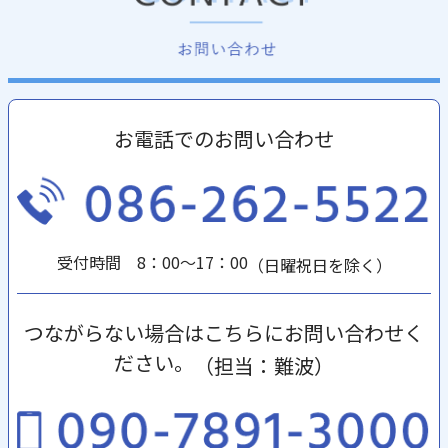
お電話でのお問い合わせ
受付時間 8：00～17：00
（日曜祝日を除く）
つながらない場合はこちらにお問い合わせく
ださい。
（担当：難波）