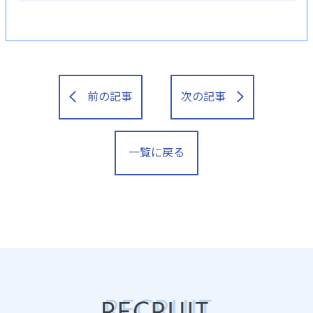
前の記事
次の記事
一覧に戻る