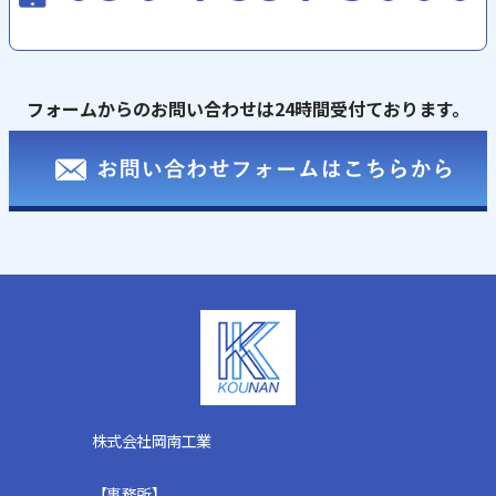
フォームからのお問い合わせは24時間受付ております。
株式会社岡南工業
【事務所】