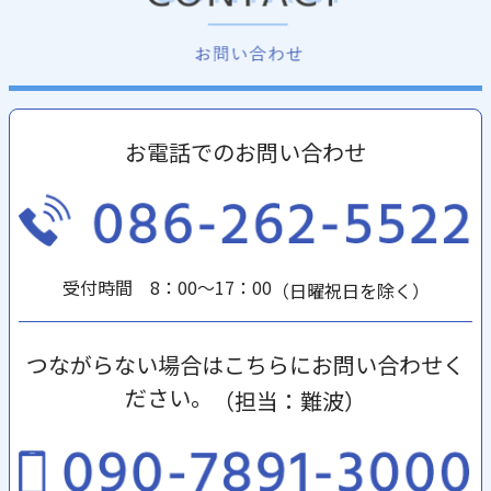
お電話でのお問い合わせ
受付時間 8：00～17：00
（日曜祝日を除く）
つながらない場合はこちらにお問い合わせく
ださい。
（担当：難波）