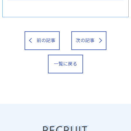
前の記事
次の記事
一覧に戻る