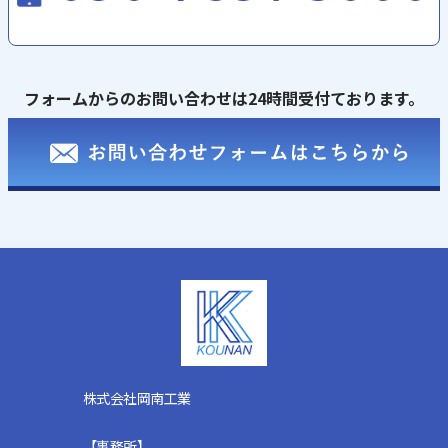
フォームからのお問い合わせは24時間受付ております。
株式会社岡南工業
【事務所】