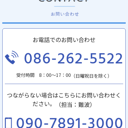
お電話でのお問い合わせ
受付時間 8：00～17：00
（日曜祝日を除く）
つながらない場合はこちらにお問い合わせく
ださい。
（担当：難波）