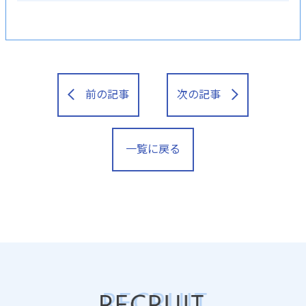
前の記事
次の記事
一覧に戻る