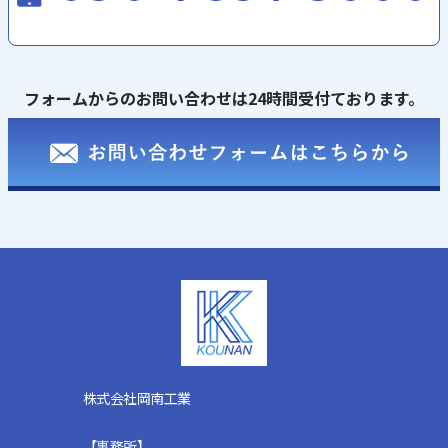
フォームからのお問い合わせは24時間受付ております。
株式会社岡南工業
【事務所】